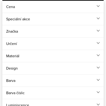
Cena
Speciální akce
Značka
Určení
Materiál
Design
Barva
Barva číslic
Luminiscence