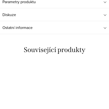
Parametry produktu
Diskuze
Ostatní informace
Související produkty