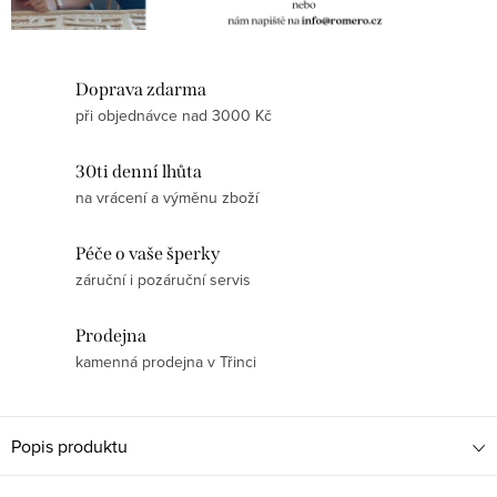
Doprava zdarma
při objednávce nad 3000 Kč
30ti denní lhůta
na vrácení a výměnu zboží
Péče o vaše šperky
záruční i pozáruční servis
Prodejna
kamenná prodejna v Třinci
Popis produktu