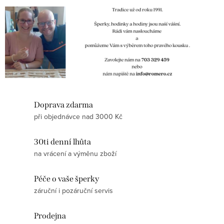
Doprava zdarma
při objednávce nad 3000 Kč
30ti denní lhůta
na vrácení a výměnu zboží
Péče o vaše šperky
záruční i pozáruční servis
Prodejna