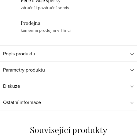
Péče o vaše šperky
záruční i pozáruční servis
Prodejna
kamenná prodejna v Třinci
Popis produktu
Parametry produktu
Diskuze
Ostatní informace
Související produkty