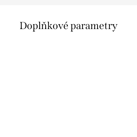
Doplňkové parametry