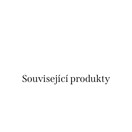
Související produkty