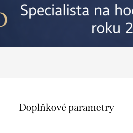
Doplňkové parametry