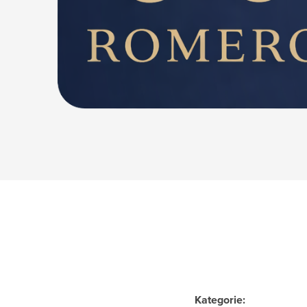
Kategorie
: