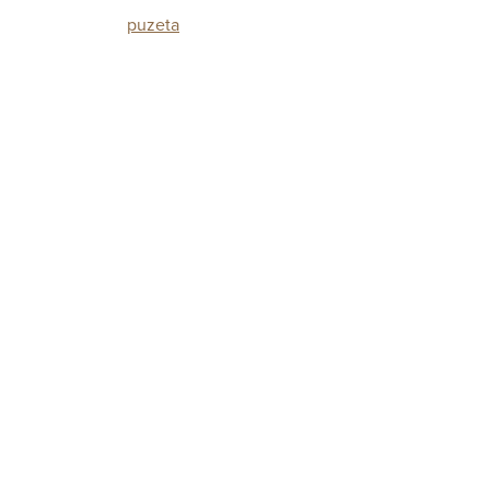
puzeta