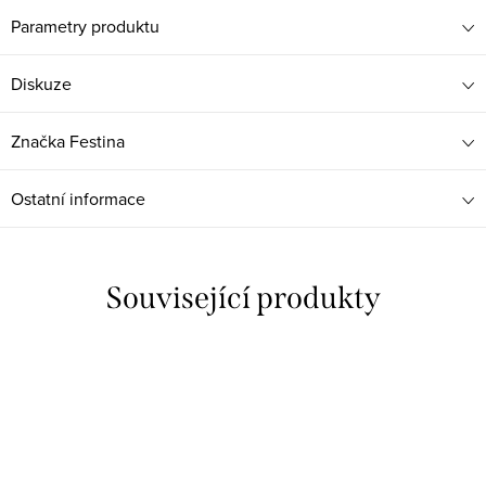
Parametry produktu
Diskuze
Značka
Festina
Ostatní informace
Související produkty