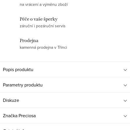
na vrácení a výměnu zboží
Péče o vaše šperky
záruční i pozáruční servis
Prodejna
kamenná prodejna v Třinci
Popis produktu
Parametry produktu
Diskuze
Značka
Preciosa