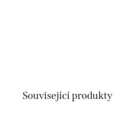
Související produkty