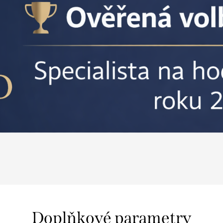
Doplňkové parametry