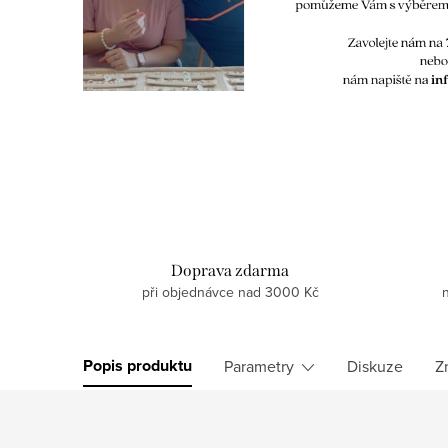
Doprava zdarma
při objednávce nad 3000 Kč
Popis produktu
Parametry
Diskuze
Z