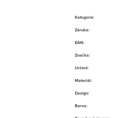
Kategorie
:
Záruka
:
EAN
:
Značka
:
Určení
:
Materiál
:
Design
:
Barva
: