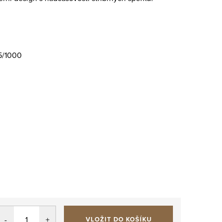
5/1000
VLOŽIT DO KOŠÍKU