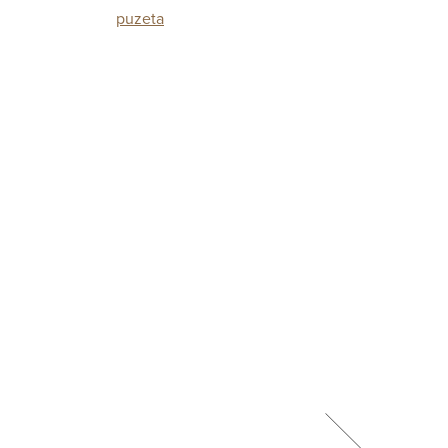
puzeta