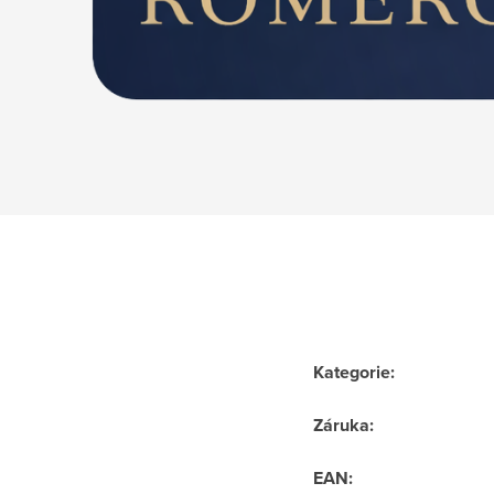
Kategorie
:
Záruka
:
EAN
: