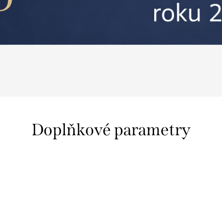
Doplňkové parametry