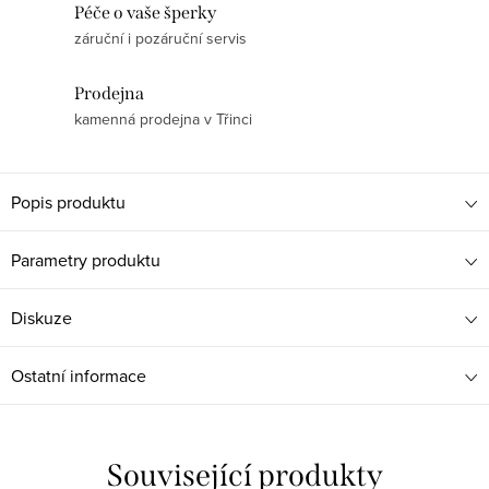
Péče o vaše šperky
záruční i pozáruční servis
Prodejna
kamenná prodejna v Třinci
Popis produktu
Parametry produktu
Diskuze
Ostatní informace
Související produkty