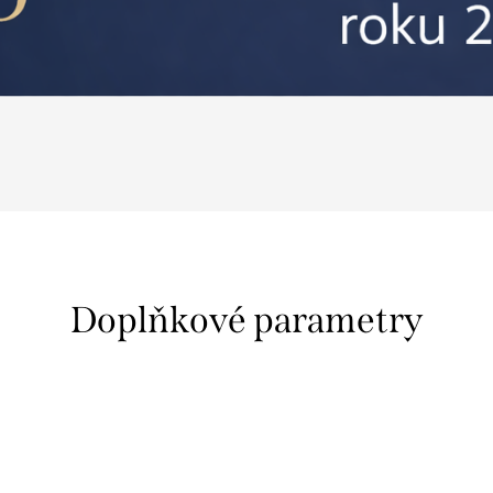
Doplňkové parametry