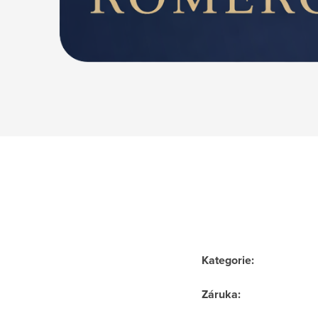
Kategorie
:
Záruka
: