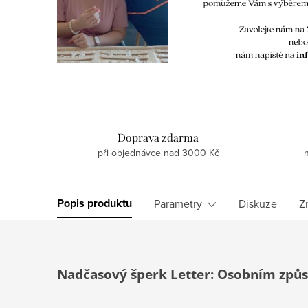
Doprava zdarma
při objednávce nad 3000 Kč
Popis produktu
Parametry
Diskuze
Z
Nadčasový šperk Letter: Osobním způs