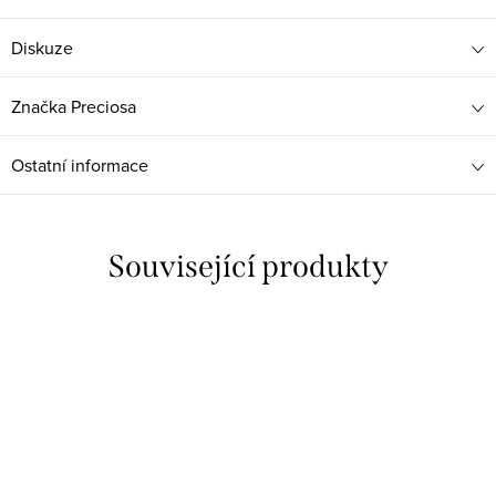
Diskuze
Značka
Preciosa
Ostatní informace
Související produkty