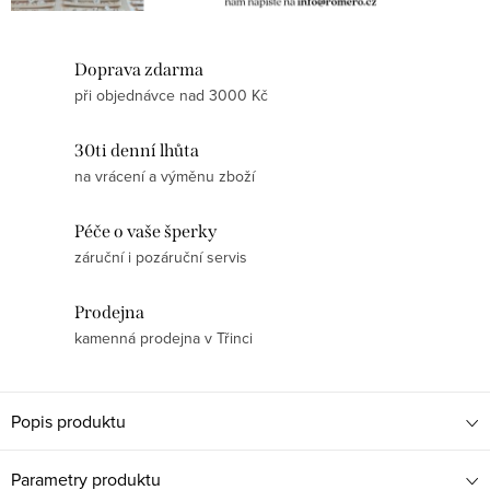
Doprava zdarma
při objednávce nad 3000 Kč
30ti denní lhůta
na vrácení a výměnu zboží
Péče o vaše šperky
záruční i pozáruční servis
Prodejna
kamenná prodejna v Třinci
Popis produktu
Parametry produktu