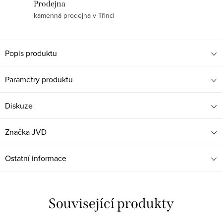
Prodejna
kamenná prodejna v Třinci
Popis produktu
Parametry produktu
Diskuze
Značka
JVD
Ostatní informace
Související produkty