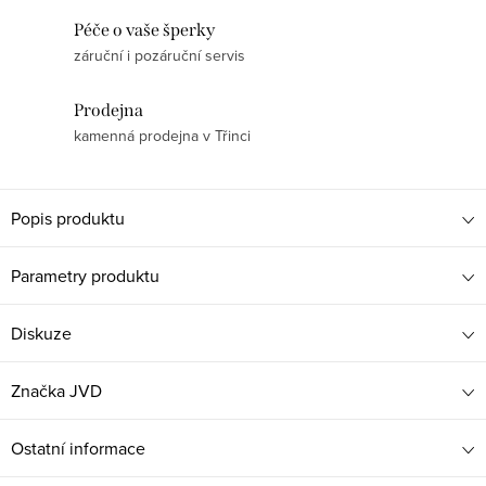
Péče o vaše šperky
záruční i pozáruční servis
Prodejna
kamenná prodejna v Třinci
Popis produktu
Parametry produktu
Diskuze
Značka
JVD
Ostatní informace