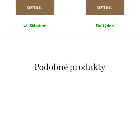
DETAIL
DETAIL
Skladem
Do týdne