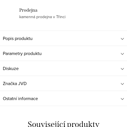
Prodejna
kamenná prodejna v Třinci
Popis produktu
Parametry produktu
Diskuze
Značka
JVD
Ostatní informace
Související produkty