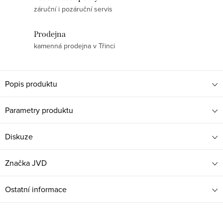
záruční i pozáruční servis
Prodejna
kamenná prodejna v Třinci
Popis produktu
Parametry produktu
Diskuze
Značka
JVD
Ostatní informace