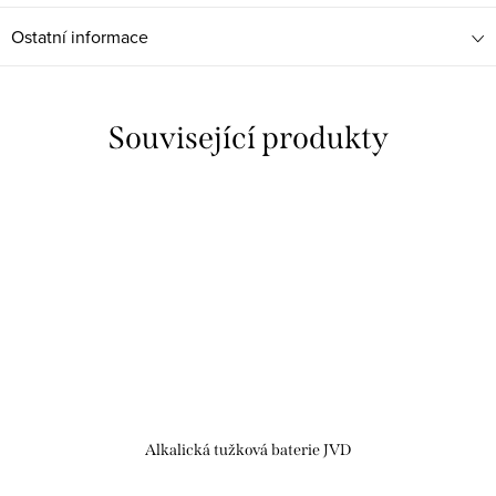
Ostatní informace
Související produkty
Alkalická tužková baterie JVD