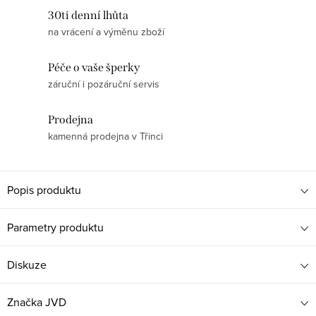
30ti denní lhůta
na vrácení a výměnu zboží
Péče o vaše šperky
záruční i pozáruční servis
Prodejna
kamenná prodejna v Třinci
Popis produktu
Parametry produktu
Diskuze
Značka
JVD