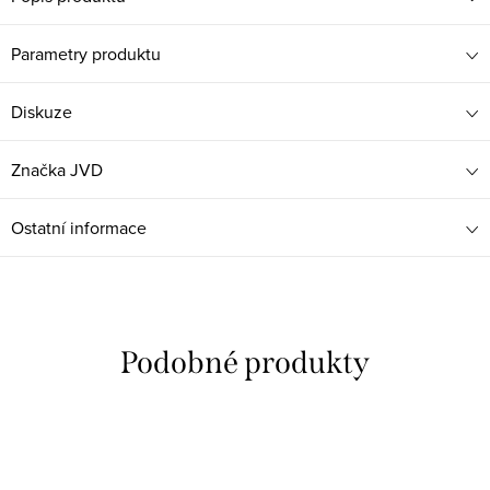
Parametry produktu
Diskuze
Značka
JVD
Ostatní informace