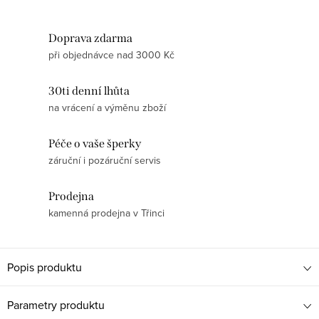
Doprava zdarma
při objednávce nad 3000 Kč
30ti denní lhůta
na vrácení a výměnu zboží
Péče o vaše šperky
záruční i pozáruční servis
Prodejna
kamenná prodejna v Třinci
Popis produktu
Parametry produktu