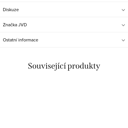
Diskuze
Značka
JVD
Ostatní informace
Související produkty