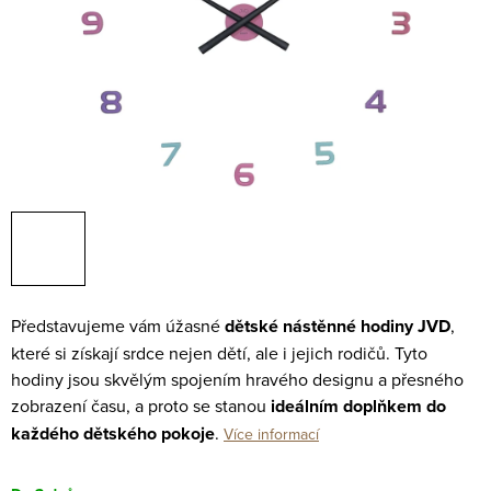
Představujeme vám úžasné
dětské nástěnné hodiny
JVD
,
které si získají srdce nejen dětí, ale i jejich rodičů. Tyto
hodiny jsou skvělým spojením hravého designu a přesného
zobrazení času, a proto se stanou
ideálním doplňkem do
každého dětského pokoje
.
Více informací