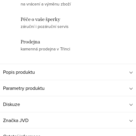
na vrácení a výměnu zboží
Péče o vaše šperky
záruční i pozáruční servis
Prodejna
kamenná prodejna v Třinci
Popis produktu
Parametry produktu
Diskuze
Značka
JVD