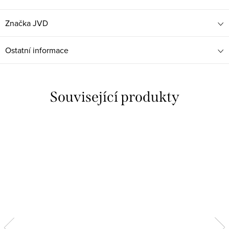
Značka
JVD
Ostatní informace
Související produkty