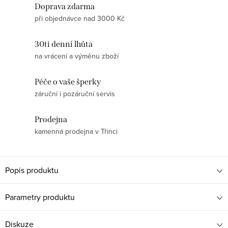
Doprava zdarma
při objednávce nad 3000 Kč
30ti denní lhůta
na vrácení a výměnu zboží
Péče o vaše šperky
záruční i pozáruční servis
Prodejna
kamenná prodejna v Třinci
Popis produktu
Parametry produktu
Diskuze