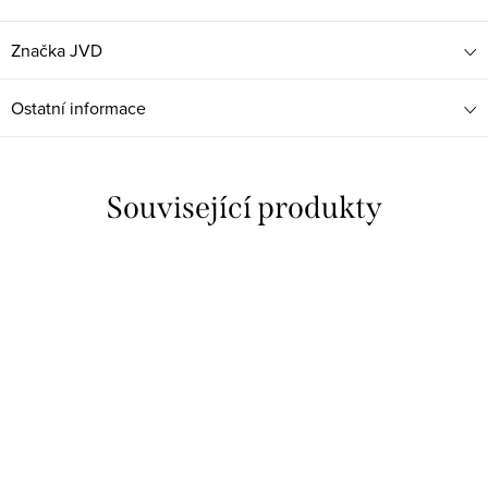
Značka
JVD
Ostatní informace
Související produkty