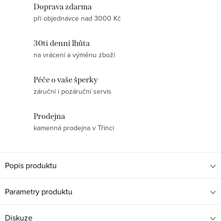
Doprava zdarma
při objednávce nad 3000 Kč
30ti denní lhůta
na vrácení a výměnu zboží
Péče o vaše šperky
záruční i pozáruční servis
Prodejna
kamenná prodejna v Třinci
Popis produktu
Parametry produktu
Diskuze