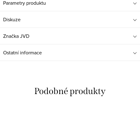
Parametry produktu
Diskuze
Značka
JVD
Ostatní informace