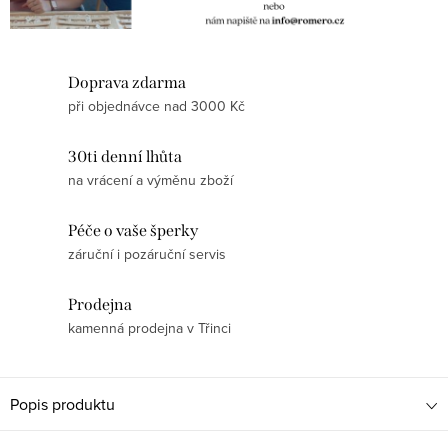
Doprava zdarma
při objednávce nad 3000 Kč
30ti denní lhůta
na vrácení a výměnu zboží
Péče o vaše šperky
záruční i pozáruční servis
Prodejna
kamenná prodejna v Třinci
Popis produktu