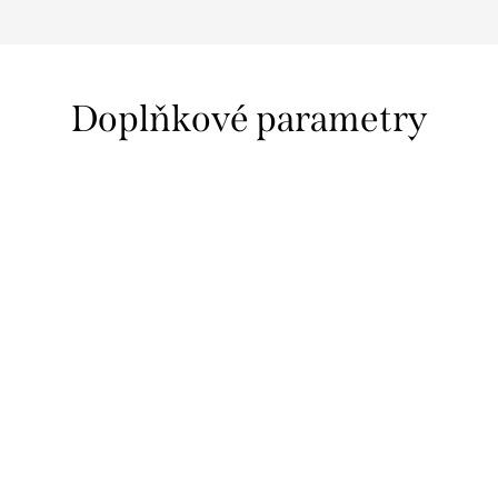
Doplňkové parametry