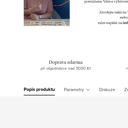
Doprava zdarma
při objednávce nad 3000 Kč
Popis produktu
Parametry
Diskuze
Z