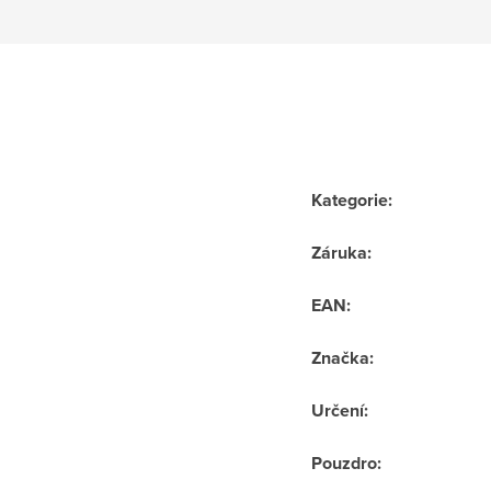
Kategorie
:
Záruka
:
EAN
:
Značka
:
Určení
:
Pouzdro
: