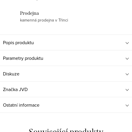
Prodejna
kamenná prodejna v Třinci
Popis produktu
Parametry produktu
Diskuze
Značka
JVD
Ostatní informace
Související produkty