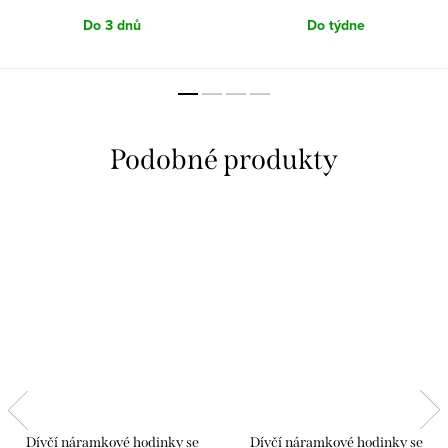
Do 3 dnů
Do týdne
Dívčí náramkové hodinky se
Dívčí náramkové hodinky se