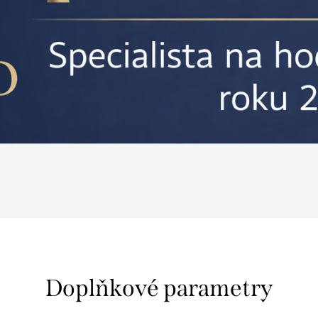
Doplňkové parametry