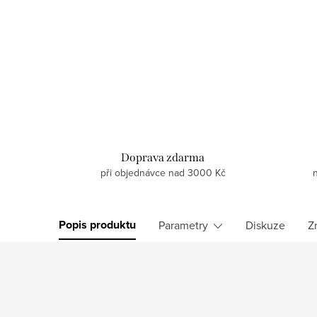
Doprava zdarma
při objednávce nad 3000 Kč
Popis produktu
Parametry
Diskuze
Z