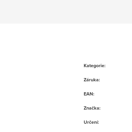
Kategorie
:
Záruka
:
EAN
:
Značka
:
Určení
: