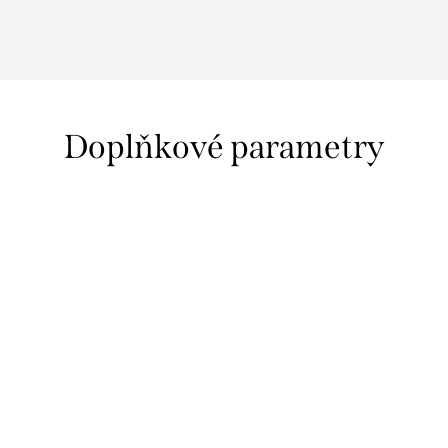
Doplňkové parametry