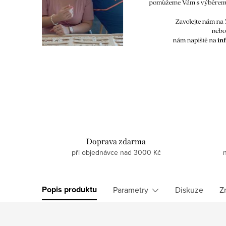
Doprava zdarma
při objednávce nad 3000 Kč
Popis produktu
Parametry
Diskuze
Z