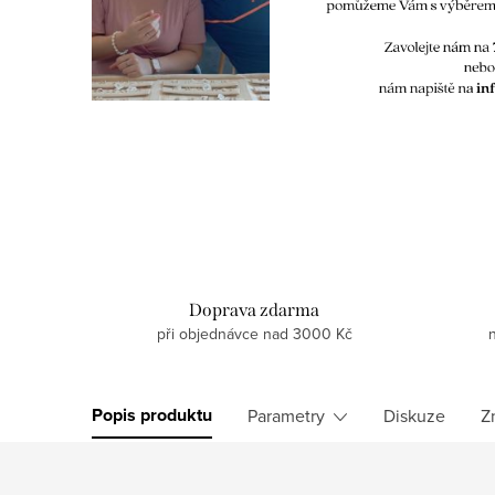
Doprava zdarma
při objednávce nad 3000 Kč
Popis produktu
Parametry
Diskuze
Z