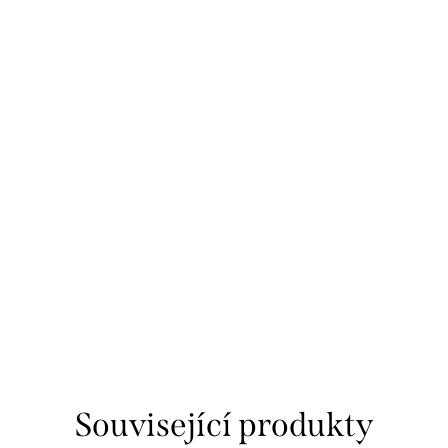
Související produkty