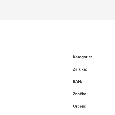
Kategorie
:
Záruka
:
EAN
:
Značka
:
Určení
: