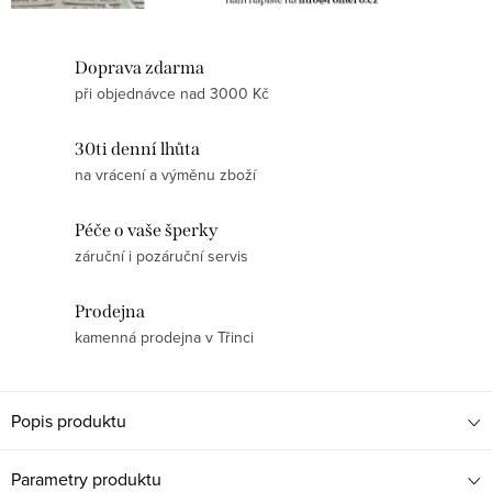
Doprava zdarma
při objednávce nad 3000 Kč
30ti denní lhůta
na vrácení a výměnu zboží
Péče o vaše šperky
záruční i pozáruční servis
Prodejna
kamenná prodejna v Třinci
Popis produktu
Parametry produktu