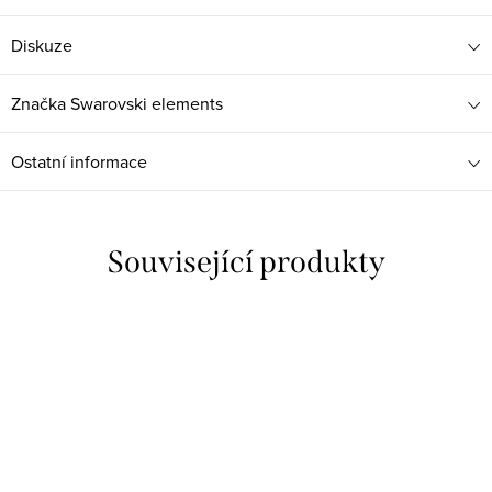
Diskuze
Značka
Swarovski elements
Ostatní informace
Související produkty