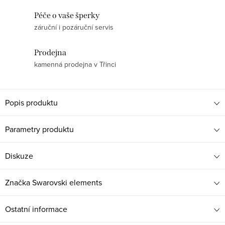
Péče o vaše šperky
záruční i pozáruční servis
Prodejna
kamenná prodejna v Třinci
Popis produktu
Parametry produktu
Diskuze
Značka
Swarovski elements
Ostatní informace