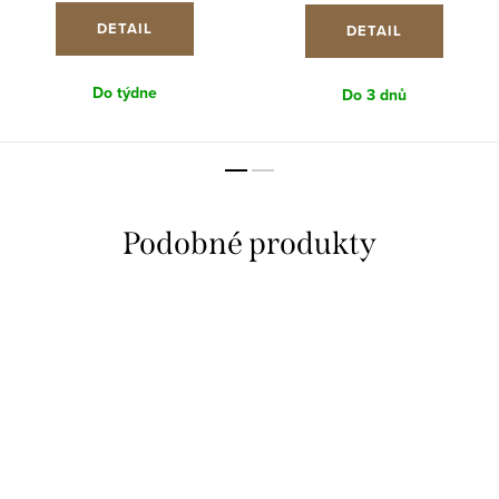
DETAIL
DETAIL
Do týdne
Do 3 dnů