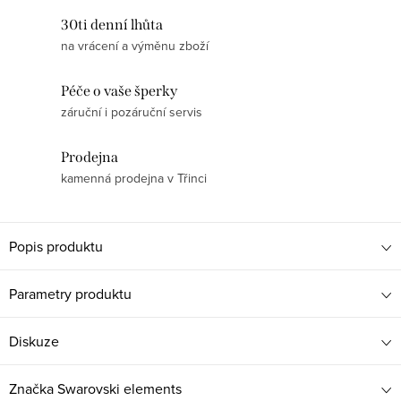
30ti denní lhůta
na vrácení a výměnu zboží
Péče o vaše šperky
záruční i pozáruční servis
Prodejna
kamenná prodejna v Třinci
Popis produktu
Parametry produktu
Diskuze
Značka
Swarovski elements