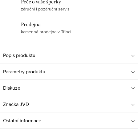
Péče o vaše šperky
záruční i pozáruční servis
Prodejna
kamenná prodejna v Třinci
Popis produktu
Parametry produktu
Diskuze
Značka
JVD
Ostatní informace