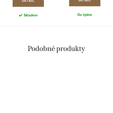
DETAIL
DETAIL
Do týdne
Skladem