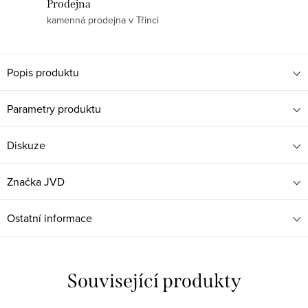
Prodejna
kamenná prodejna v Třinci
Popis produktu
Parametry produktu
Diskuze
Značka
JVD
Ostatní informace
Související produkty