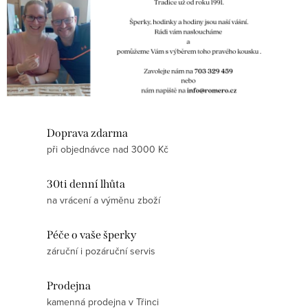
Doprava zdarma
při objednávce nad 3000 Kč
30ti denní lhůta
na vrácení a výměnu zboží
Péče o vaše šperky
záruční i pozáruční servis
Prodejna
kamenná prodejna v Třinci