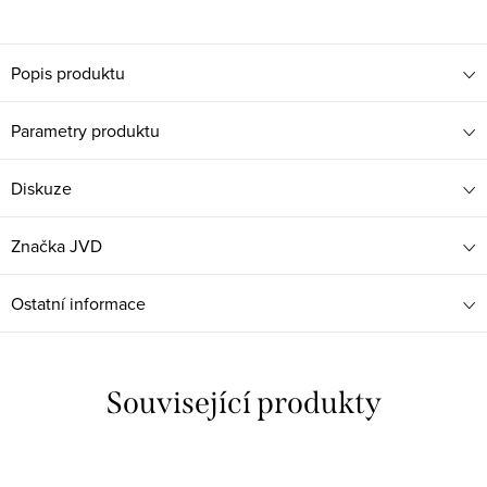
Popis produktu
Parametry produktu
Diskuze
Značka
JVD
Ostatní informace
Související produkty