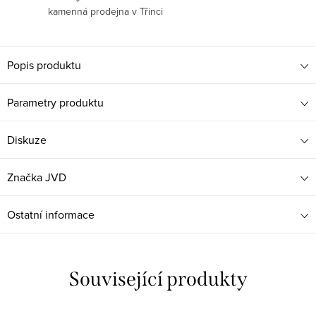
kamenná prodejna v Třinci
Popis produktu
Parametry produktu
Diskuze
Značka
JVD
Ostatní informace
Související produkty