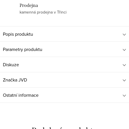
Prodejna
kamenná prodejna v Třinci
Popis produktu
Parametry produktu
Diskuze
Značka
JVD
Ostatní informace