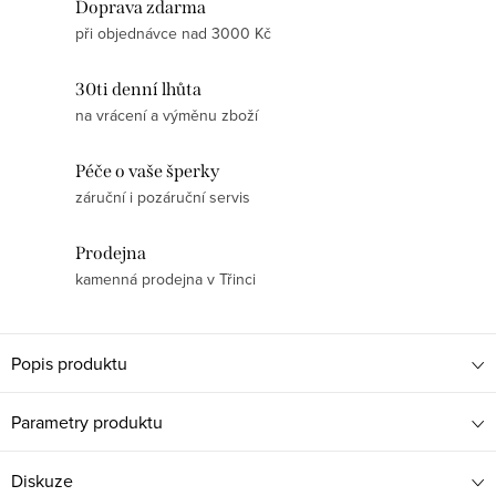
Doprava zdarma
při objednávce nad 3000 Kč
30ti denní lhůta
na vrácení a výměnu zboží
Péče o vaše šperky
záruční i pozáruční servis
Prodejna
kamenná prodejna v Třinci
Popis produktu
Parametry produktu
Diskuze