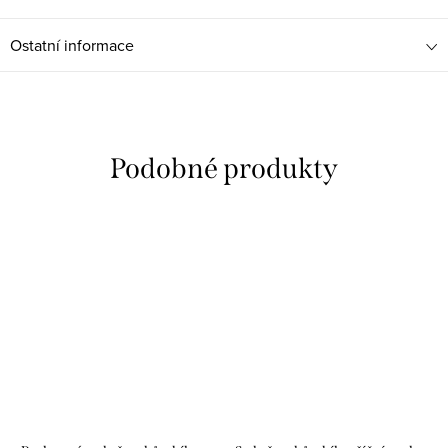
Ostatní informace