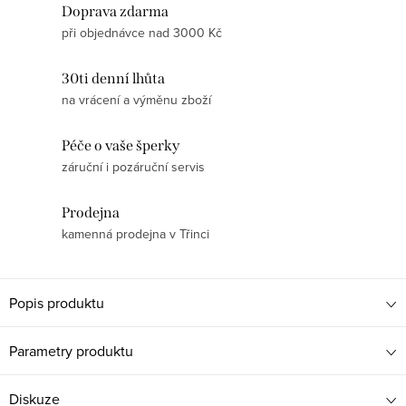
Doprava zdarma
při objednávce nad 3000 Kč
30ti denní lhůta
na vrácení a výměnu zboží
Péče o vaše šperky
záruční i pozáruční servis
Prodejna
kamenná prodejna v Třinci
Popis produktu
Parametry produktu
Diskuze