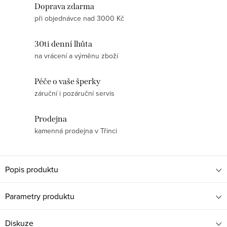
Doprava zdarma
při objednávce nad 3000 Kč
30ti denní lhůta
na vrácení a výměnu zboží
Péče o vaše šperky
záruční i pozáruční servis
Prodejna
kamenná prodejna v Třinci
Popis produktu
Parametry produktu
Diskuze