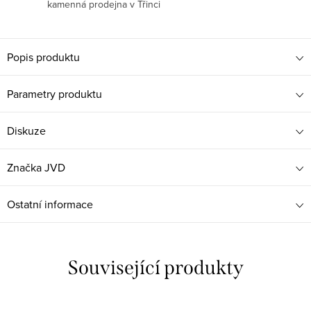
kamenná prodejna v Třinci
Popis produktu
Parametry produktu
Diskuze
Značka
JVD
Ostatní informace
Související produkty