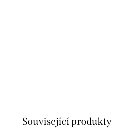
Související produkty