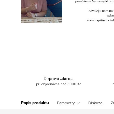
Doprava zdarma
při objednávce nad 3000 Kč
Popis produktu
Parametry
Diskuze
Z