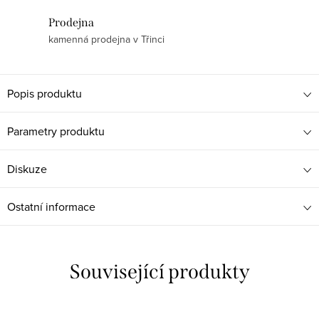
Prodejna
kamenná prodejna v Třinci
Popis produktu
Parametry produktu
Diskuze
Ostatní informace
Související produkty