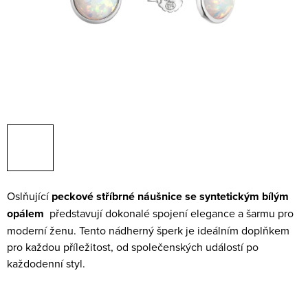
Oslňující
peckové stříbrné náušnice se syntetickým bílým
opálem
představují dokonalé spojení elegance a šarmu pro
moderní ženu. Tento nádherný šperk je ideálním doplňkem
pro každou příležitost, od společenských událostí po
každodenní styl.