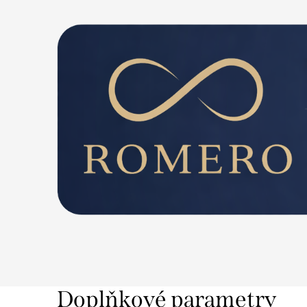
Doplňkové parametry