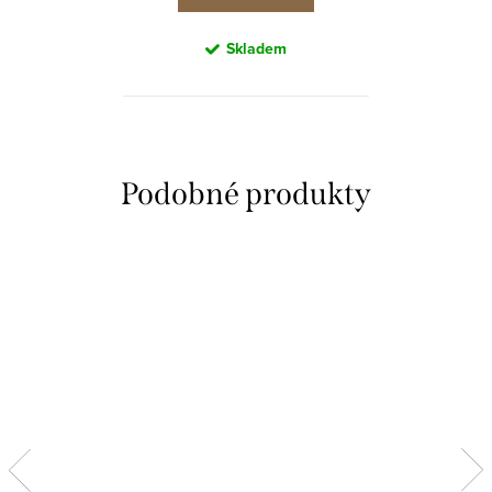
Skladem