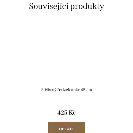
Související produkty
Stříbrný řetízek ankr 45 cm
425 Kč
DETAIL