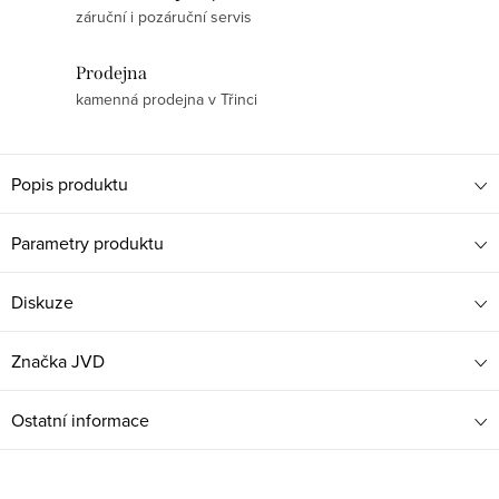
záruční i pozáruční servis
Prodejna
kamenná prodejna v Třinci
Popis produktu
Parametry produktu
Diskuze
Značka
JVD
Ostatní informace