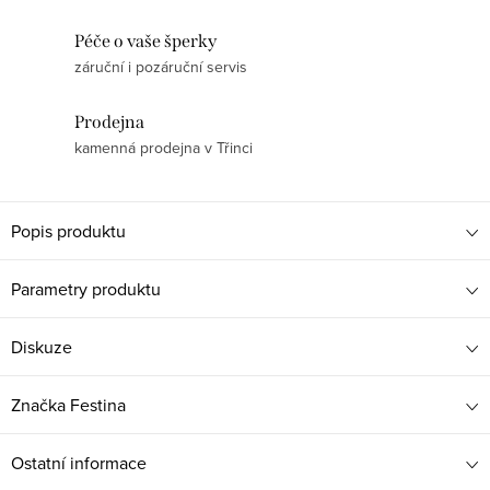
Péče o vaše šperky
záruční i pozáruční servis
Prodejna
kamenná prodejna v Třinci
Popis produktu
Parametry produktu
Diskuze
Značka
Festina
Ostatní informace