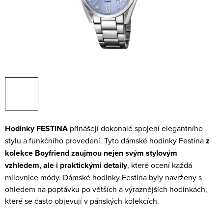
Hodinky FESTINA
přinášejí dokonalé spojení elegantního
stylu a funkčního provedení. Tyto dámské hodinky Festina
z
kolekce Boyfriend zaujmou nejen svým stylovým
vzhledem, ale i praktickými detaily
, které ocení každá
milovnice módy. Dámské hodinky Festina byly navrženy s
ohledem na poptávku po větších a výraznějších hodinkách,
které se často objevují v pánských kolekcích.