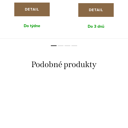
DETAIL
DETAIL
Do týdne
Do 3 dnů