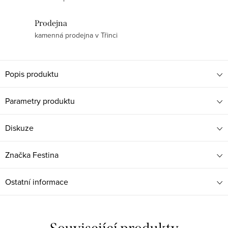
Prodejna
kamenná prodejna v Třinci
Popis produktu
Parametry produktu
Diskuze
Značka
Festina
Ostatní informace