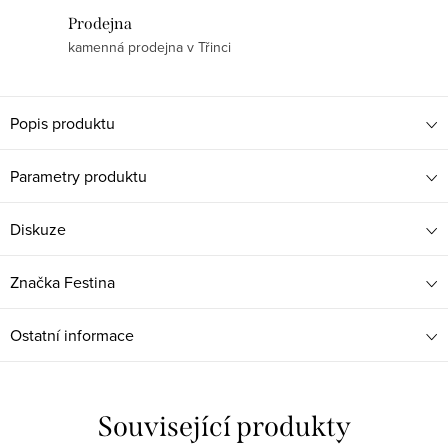
Prodejna
kamenná prodejna v Třinci
Popis produktu
Parametry produktu
Diskuze
Značka
Festina
Ostatní informace
Související produkty