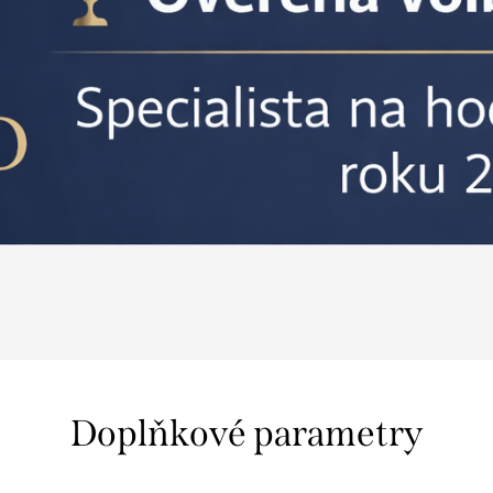
Doplňkové parametry