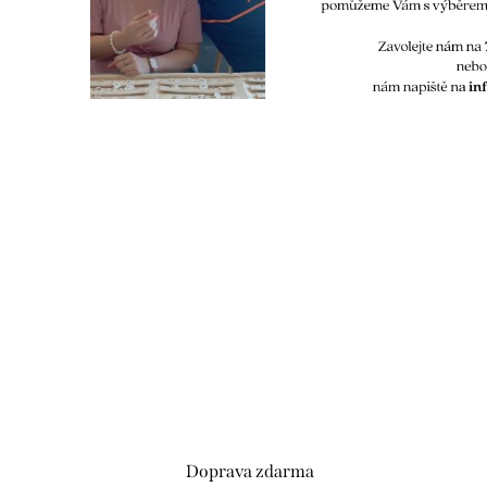
Doprava zdarma