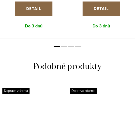
DETAIL
DETAIL
Do 3 dnů
Do 3 dnů
Doprava zdarma
Doprava zdarma